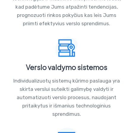
kad padėtume Jums atpažinti tendencijas,
prognozuoti rinkos pokyčius kas leis Jums
priimti efektyvius verslo sprendimus.
Verslo valdymo sistemos
Individualizuotų sistemų kūrimo paslauga yra
skirta verslui suteikti galimybę valdyti ir
automatizuoti verslo procesus, naudojant
pritaikytus ir išmanius technologinius
sprendimus.