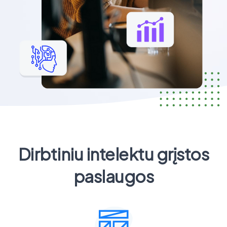
Dirbtiniu intelektu grįstos
paslaugos